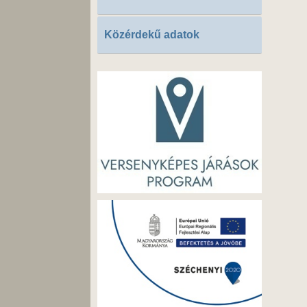
Közérdekű adatok